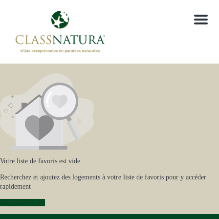
Menu
Votre liste de favoris est vide
Recherchez et ajoutez des logements à votre liste de favoris pour y accéder
rapidement
RECHERCHER