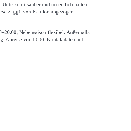
nterkunft sauber und ordentlich halten.
rsatz, ggf. von Kaution abgezogen.
0–20:00; Nebensaison flexibel. Außerhalb,
. Abreise vor 10:00. Kontaktdaten auf