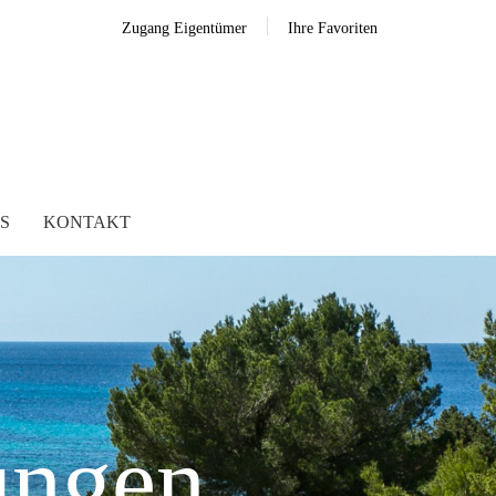
Zugang Eigentümer
Ihre Favoriten
S
KONTAKT
ungen