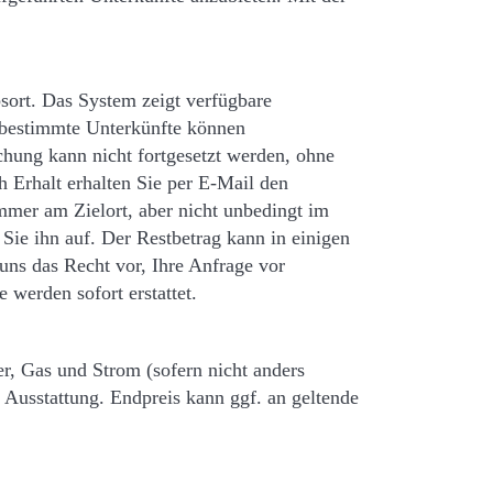
ort. Das System zeigt verfügbare
 bestimmte Unterkünfte können
chung kann nicht fortgesetzt werden, ohne
 Erhalt erhalten Sie per E-Mail den
mmer am Zielort, aber nicht unbedingt im
Sie ihn auf. Der Restbetrag kann in einigen
uns das Recht vor, Ihre Anfrage vor
 werden sofort erstattet.
r, Gas und Strom (sofern nicht anders
Ausstattung. Endpreis kann ggf. an geltende