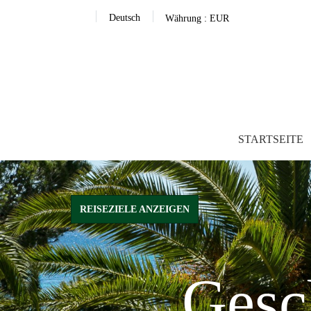
Deutsch
Währung :
EUR
STARTSEITE
REISEZIELE ANZEIGEN
Gesc