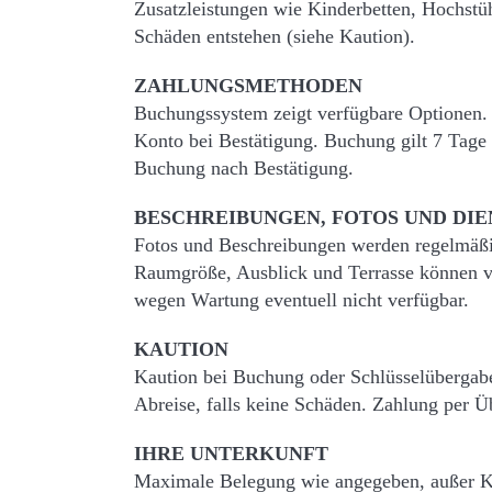
Zusatzleistungen wie Kinderbetten, Hochstühl
Schäden entstehen (siehe Kaution).
ZAHLUNGSMETHODEN
Buchungssystem zeigt verfügbare Optionen.
Konto bei Bestätigung. Buchung gilt 7 Tage 
Buchung nach Bestätigung.
BESCHREIBUNGEN, FOTOS UND DI
Fotos und Beschreibungen werden regelmäßig
Raumgröße, Ausblick und Terrasse können va
wegen Wartung eventuell nicht verfügbar.
KAUTION
Kaution bei Buchung oder Schlüsselübergabe 
Abreise, falls keine Schäden. Zahlung per Ü
IHRE UNTERKUNFT
Maximale Belegung wie angegeben, außer Ki