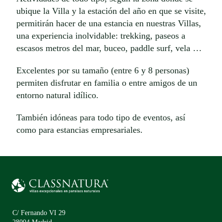
ubique la Villa y la estación del año en que se visite,
permitirán hacer de una estancia en nuestras Villas,
una experiencia inolvidable: trekking, paseos a
escasos metros del mar, buceo, paddle surf, vela …
Excelentes por su tamaño (entre 6 y 8 personas)
permiten disfrutar en familia o entre amigos de un
entorno natural idílico.
También idóneas para todo tipo de eventos, así
como para estancias empresariales.
C/ Fernando VI 29