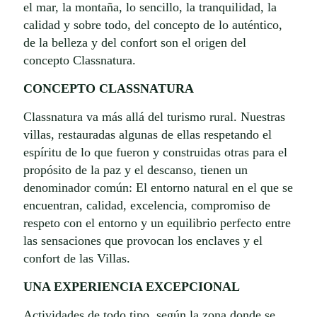
el mar, la montaña, lo sencillo, la tranquilidad, la
calidad y sobre todo, del concepto de lo auténtico,
de la belleza y del confort son el origen del
concepto Classnatura.
CONCEPTO CLASSNATURA
Classnatura va más allá del turismo rural. Nuestras
villas, restauradas algunas de ellas respetando el
espíritu de lo que fueron y construidas otras para el
propósito de la paz y el descanso, tienen un
denominador común: El entorno natural en el que se
encuentran, calidad, excelencia, compromiso de
respeto con el entorno y un equilibrio perfecto entre
las sensaciones que provocan los enclaves y el
confort de las Villas.
UNA EXPERIENCIA EXCEPCIONAL
Actividades de todo tipo, según la zona donde se