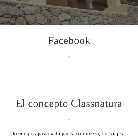
Facebook
El concepto Classnatura
Un equipo apasionado por la naturaleza, los viajes,